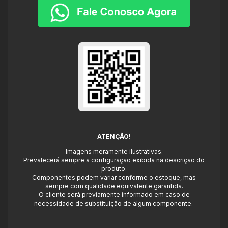
ATENÇÃO!
Imagens meramente ilustrativas.
Prevalecerá sempre a configuração exibida na descrição do
produto.
Componentes podem variar conforme o estoque, mas
sempre com qualidade equivalente garantida.
O cliente será previamente informado em caso de
necessidade de substituição de algum componente.