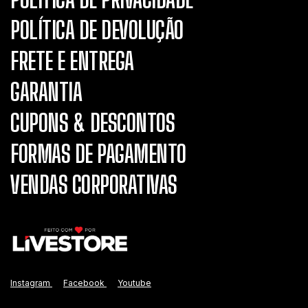
POLÍTICA DE DEVOLUÇÃO
FRETE E ENTREGA
GARANTIA
CUPONS & DESCONTOS
FORMAS DE PAGAMENTO
VENDAS CORPORATIVAS
Instagram
Facebook
Youtube