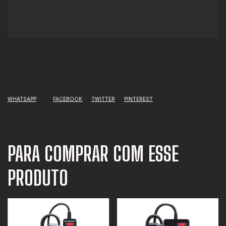
WHATSAPP
FACEBOOK
TWITTER
PINTEREST
PARA COMPRAR COM ESSE
PRODUTO