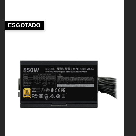
ESGOTADO