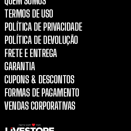
QUEM SOMOS
TERMOS DE USO
POLÍTICA DE PRIVACIDADE
POLÍTICA DE DEVOLUÇÃO
FRETE E ENTREGA
GARANTIA
CUPONS & DESCONTOS
FORMAS DE PAGAMENTO
VENDAS CORPORATIVAS