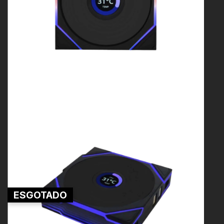
ESGOTADO