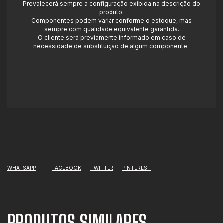
Prevalecerá sempre a configuração exibida na descrição do
produto.
Componentes podem variar conforme o estoque, mas
sempre com qualidade equivalente garantida.
O cliente será previamente informado em caso de
necessidade de substituição de algum componente.
WHATSAPP
FACEBOOK
TWITTER
PINTEREST
PRODUTOS SIMILARES