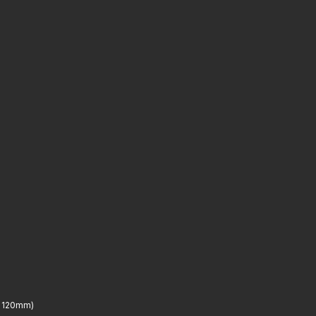
+ 120mm)