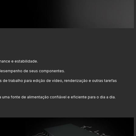
mance e estabilidade.
o desempenho de seus componentes.
de trabalho para edição de vídeo, renderização e outras tarefas
a fonte de alimentação confiável e eficiente para o dia a dia.