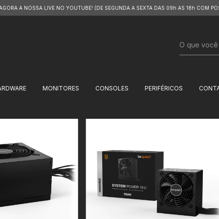
 AGORA A NOSSA LIVE NO YOUTUBE! (DE SEGUNDA A SEXTA DAS 09h AS 18h COM PO
ARDWARE
MONITORES
CONSOLES
PERIFÉRICOS
CONT