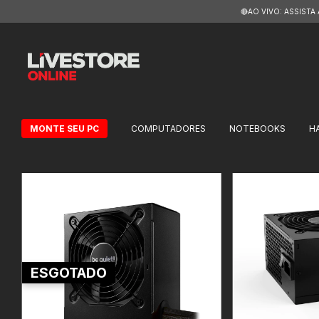
🔴AO VIVO: ASSISTA
MONTE SEU PC
COMPUTADORES
NOTEBOOKS
H
ESGOTADO