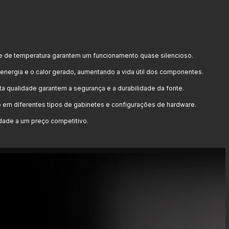
te de temperatura garantem um funcionamento quase silencioso.
energia e o calor gerado, aumentando a vida útil dos componentes.
ta qualidade garantem a segurança e a durabilidade da fonte.
o em diferentes tipos de gabinetes e configurações de hardware.
ade a um preço competitivo.