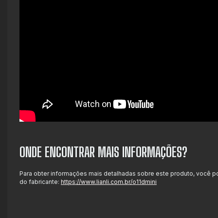
ONDE ENCONTRAR MAIS INFORMAÇÕES?
Para obter informações mais detalhadas sobre este produto, você pod
do fabricante:
https://www.lianli.com.br/o11dmini