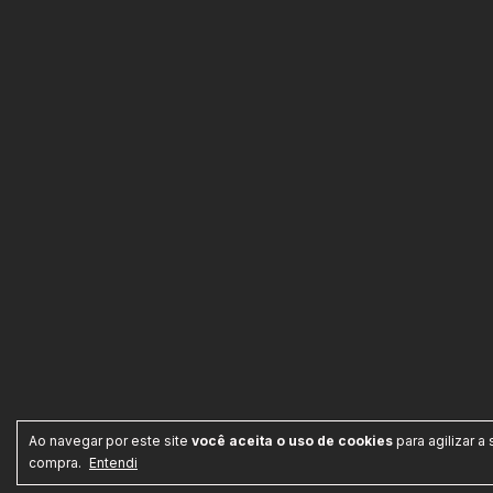
Ao navegar por este site
você aceita o uso de cookies
para agilizar a
compra.
Entendi