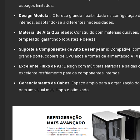
espaços limitados.
Design Modular:
Oferece grande flexibilidade na configuração
internos, adaptando-se a diferentes necessidades.
Material de Alta Qualidade:
Construído com materiais duráveis,
temperado, garantindo robustez e beleza.
Suporte a Componentes de Alto Desempenho:
Compatível com
grande porte, coolers de CPU altos e fontes de alimentação ATX 
Excelente Fluxo de Ar:
Design com múltiplas entradas e saídas 
excelente resfriamento para os componentes internos.
Gerenciamento de Cabos:
Espaço amplo para a organização dos
para um visual mais limpo e otimizado.