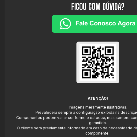
FICOU COM DÚVIDA?
ATENÇÃO!
Imagens meramente ilustrativas.
Prevalecerá sempre a configuração exibida na descriçã
Componentes podem variar conforme o estoque, mas sempre com
garantida.
O cliente será previamente informado em caso de necessidade de
componente.