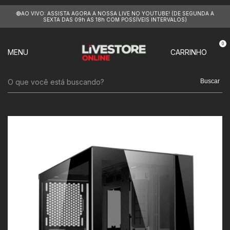
🔴AO VIVO: ASSISTA AGORA A NOSSA LIVE NO YOUTUBE! (DE SEGUNDA A
SEXTA DAS 09h AS 18h COM POSSÍVEIS INTERVALOS)
0
MENU
CARRINHO
Buscar