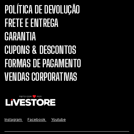
POLÍTICA DE DEVOLUÇÃO
FRETE E ENTREGA
GARANTIA
CUPONS & DESCONTOS
FORMAS DE PAGAMENTO
VENDAS CORPORATIVAS
Instagram
Facebook
Youtube