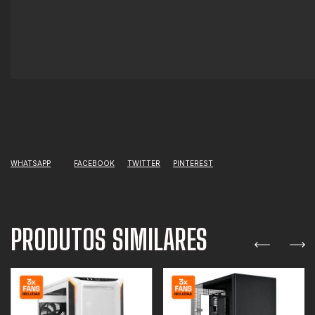
WHATSAPP
FACEBOOK
TWITTER
PINTEREST
PRODUTOS SIMILARES