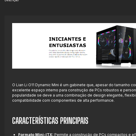
Descrição
O Lian Li O11 Dynamic Mini é um gabinete que, apesar do tamanho c
excelente espaço interno para construção de PCs robustos e person
popularidade se deve a uma combinação de design elegante, flexibi
compatibilidade com componentes de alta performance.
CARACTERÍSTICAS PRINCIPAIS
Formato Mini-ITX:
Permite a construção de PCs compactos e efic