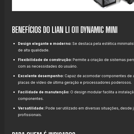
BENEFÍCIOS DO LIAN LI O11 DYNAMIC MINI
Design elegante e moderno:
Se destaca pela estética minimalis
de alta qualidade.
Flexibilidade de construção:
Permite a criação de sistemas per
com as necessidades do usuário.
Excelente desempenho:
Capaz de acomodar componentes de 
placas de vídeo de última geração e processadores poderosos.
Facilidade de manutenção:
O design modular facilita a instala
componentes.
Versatilidade:
Pode ser utilizado em diversas situações, desde j
profissionais.