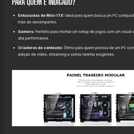
PARA QUEM É INDICADO?
Entusiastas de Mini-ITX:
Ideal para quem busca um PC compacto
mão do desempenho.
Gamers:
Perfeito para montar um setup de jogos com um visual
alta performance.
Criadores de conteúdo:
Ótimo para quem precisa de um PC comp
edição de vídeo, streaming e outras tarefas exigentes.