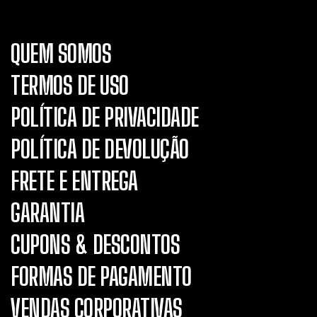
QUEM SOMOS
TERMOS DE USO
POLÍTICA DE PRIVACIDADE
POLÍTICA DE DEVOLUÇÃO
FRETE E ENTREGA
GARANTIA
CUPONS & DESCONTOS
FORMAS DE PAGAMENTO
VENDAS CORPORATIVAS