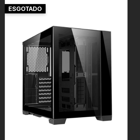
ESGOTADO