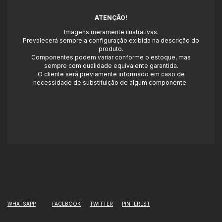
ATENÇÃO!
Imagens meramente ilustrativas.
Prevalecerá sempre a configuração exibida na descrição do
produto.
Componentes podem variar conforme o estoque, mas
sempre com qualidade equivalente garantida.
O cliente será previamente informado em caso de
necessidade de substituição de algum componente.
WHATSAPP
FACEBOOK
TWITTER
PINTEREST