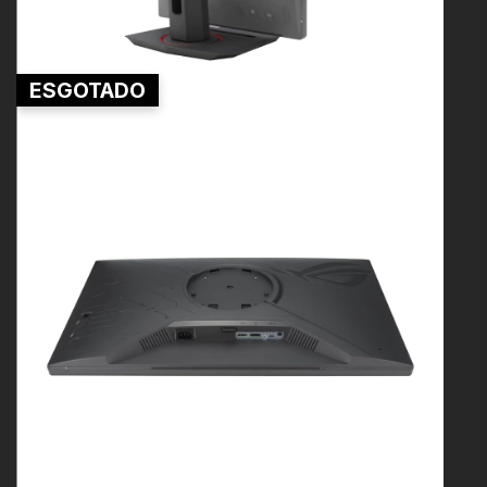
ESGOTADO