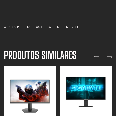
WHATSAPP
FACEBOOK
TWITTER
PINTEREST
PRODUTOS SIMILARES