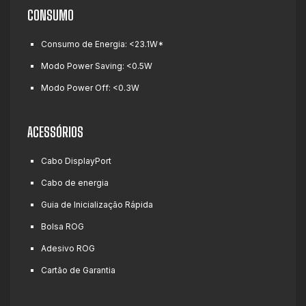
CONSUMO
Consumo de Energia:
<23.1W*
Modo Power Saving:
<0.5W
Modo Power Off:
<0.3W
ACESSÓRIOS
Cabo DisplayPort
Cabo de energia
Guia de Inicialização Rápida
Bolsa ROG
Adesivo ROG
Cartão de Garantia