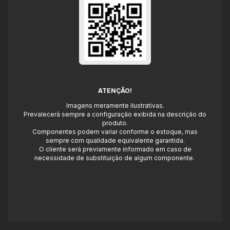
ATENÇÃO!
Imagens meramente ilustrativas.
Prevalecerá sempre a configuração exibida na descrição do
produto.
Componentes podem variar conforme o estoque, mas
sempre com qualidade equivalente garantida.
O cliente será previamente informado em caso de
necessidade de substituição de algum componente.