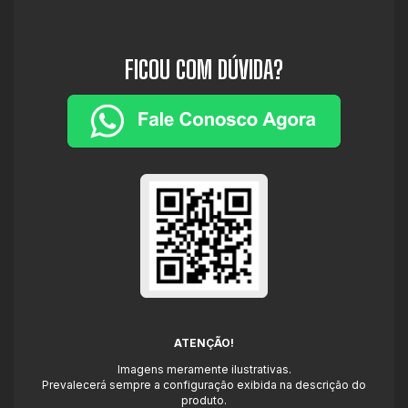
FICOU COM DÚVIDA?
ATENÇÃO!
Imagens meramente ilustrativas.
Prevalecerá sempre a configuração exibida na descrição do
produto.