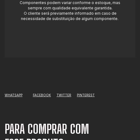
Componentes podem variar conforme o estoque, mas
sempre com qualidade equivalente garantida.
O cliente será previamente informado em caso de
necessidade de substituição de algum componente.
WHATSAPP
FACEBOOK
TWITTER
PINTEREST
PARA COMPRAR COM