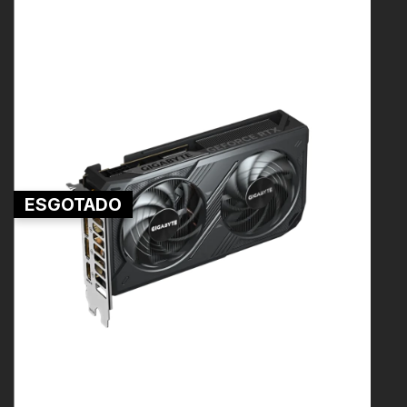
ESGOTADO