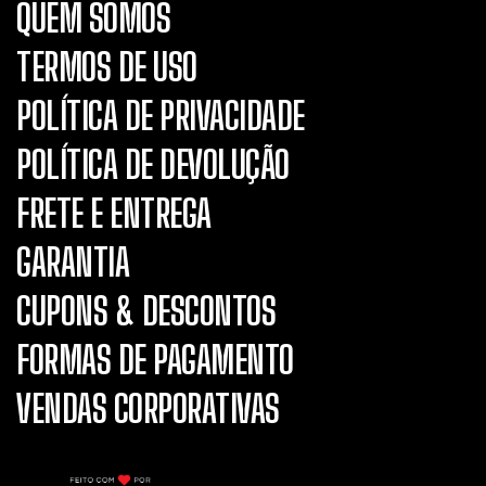
QUEM SOMOS
TERMOS DE USO
POLÍTICA DE PRIVACIDADE
POLÍTICA DE DEVOLUÇÃO
FRETE E ENTREGA
GARANTIA
CUPONS & DESCONTOS
FORMAS DE PAGAMENTO
VENDAS CORPORATIVAS