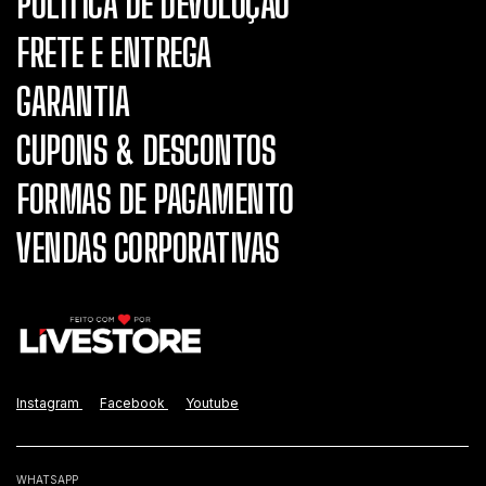
POLÍTICA DE DEVOLUÇÃO
FRETE E ENTREGA
GARANTIA
CUPONS & DESCONTOS
FORMAS DE PAGAMENTO
VENDAS CORPORATIVAS
Instagram
Facebook
Youtube
WHATSAPP