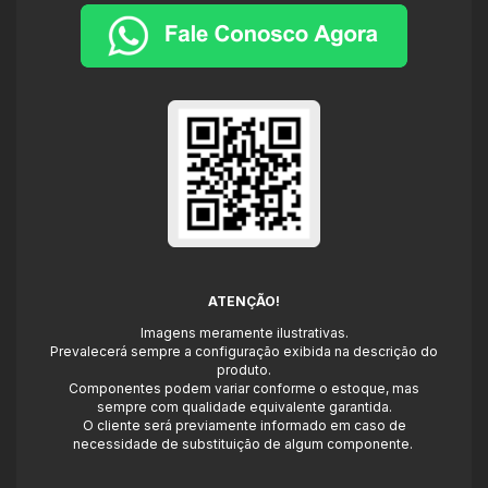
ATENÇÃO!
Imagens meramente ilustrativas.
Prevalecerá sempre a configuração exibida na descrição do
produto.
Componentes podem variar conforme o estoque, mas
sempre com qualidade equivalente garantida.
O cliente será previamente informado em caso de
necessidade de substituição de algum componente.