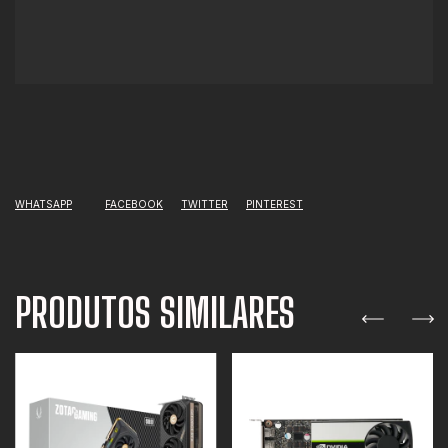
WHATSAPP
FACEBOOK
TWITTER
PINTEREST
PRODUTOS SIMILARES