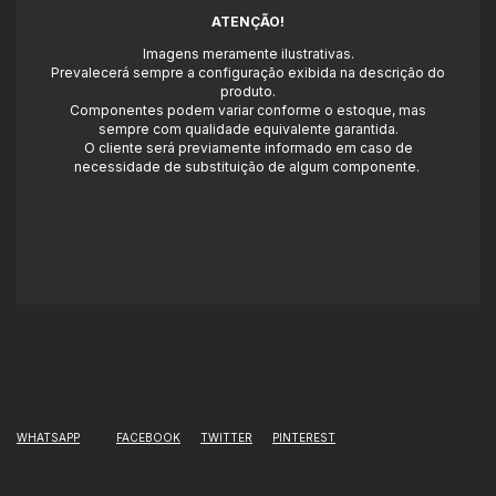
ATENÇÃO!
Imagens meramente ilustrativas.
Prevalecerá sempre a configuração exibida na descrição do
produto.
Componentes podem variar conforme o estoque, mas
sempre com qualidade equivalente garantida.
O cliente será previamente informado em caso de
necessidade de substituição de algum componente.
WHATSAPP
FACEBOOK
TWITTER
PINTEREST