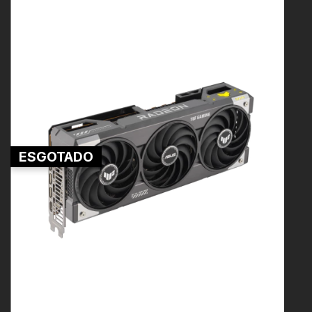
ESGOTADO