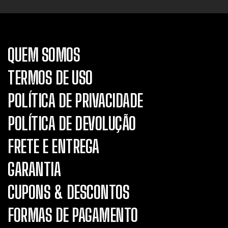
QUEM SOMOS
TERMOS DE USO
POLÍTICA DE PRIVACIDADE
POLÍTICA DE DEVOLUÇÃO
FRETE E ENTREGA
GARANTIA
CUPONS & DESCONTOS
FORMAS DE PAGAMENTO