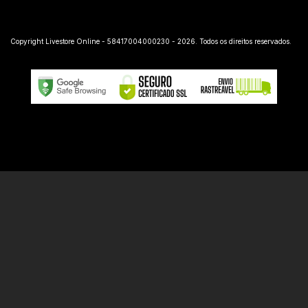
Copyright Livestore Online - 58417004000230 - 2026. Todos os direitos reservados.