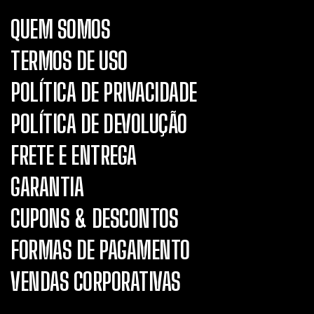
QUEM SOMOS
TERMOS DE USO
POLÍTICA DE PRIVACIDADE
POLÍTICA DE DEVOLUÇÃO
FRETE E ENTREGA
GARANTIA
CUPONS & DESCONTOS
FORMAS DE PAGAMENTO
VENDAS CORPORATIVAS