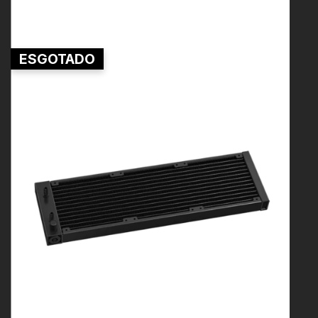
ESGOTADO