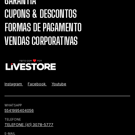
GARANTIA
CUPONS & DESCONTOS
FORMAS DE PAGAMENTO
VENDAS CORPORATIVAS
Instagram
Facebook
Youtube
WHATSAPP
5541995404056
TELEFONE
TELEFONE: (41) 3078-5777
E-MAIL