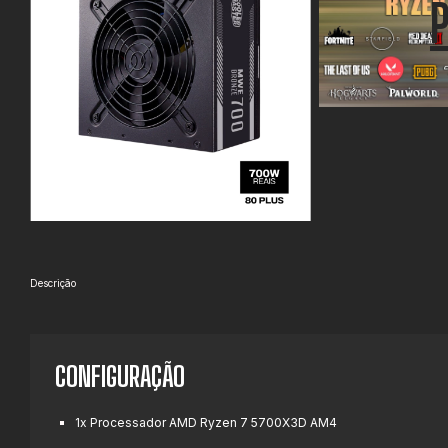
Descrição
CONFIGURAÇÃO
1x Processador AMD Ryzen 7 5700X3D AM4