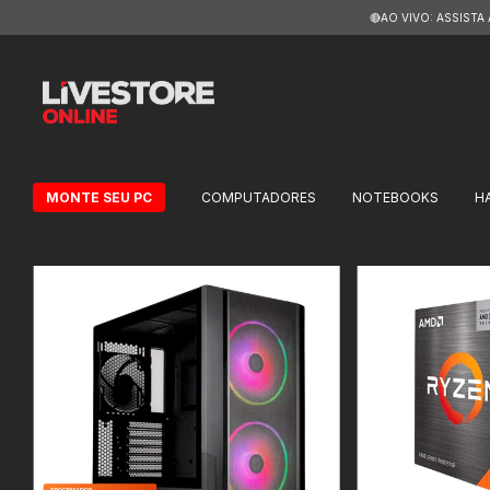
🔴AO VIVO: ASSISTA
MONTE SEU PC
COMPUTADORES
NOTEBOOKS
H