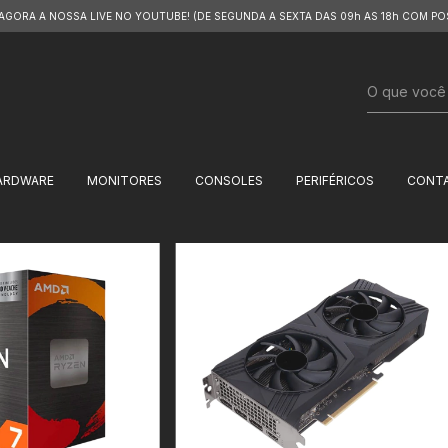
 AGORA A NOSSA LIVE NO YOUTUBE! (DE SEGUNDA A SEXTA DAS 09h AS 18h COM PO
ARDWARE
MONITORES
CONSOLES
PERIFÉRICOS
CONT