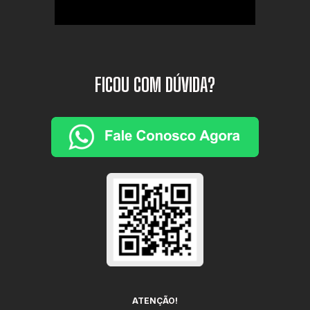
FICOU COM DÚVIDA?
ATENÇÃO!