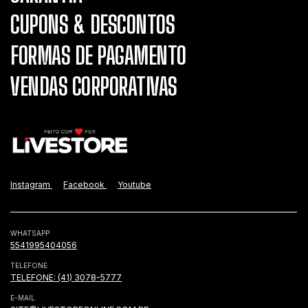
CUPONS & DESCONTOS
FORMAS DE PAGAMENTO
VENDAS CORPORATIVAS
Instagram
Facebook
Youtube
WHATSAPP
5541995404056
TELEFONE
TELEFONE: (41) 3078-5777
E-MAIL