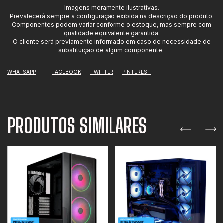
Imagens meramente ilustrativas.
Prevalecerá sempre a configuração exibida na descrição do produto.
Componentes podem variar conforme o estoque, mas sempre com
qualidade equivalente garantida.
O cliente será previamente informado em caso de necessidade de
substituição de algum componente.
WHATSAPP
FACEBOOK
TWITTER
PINTEREST
PRODUTOS SIMILARES