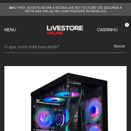
🔴AO VIVO: ASSISTA AGORA A NOSSA LIVE NO YOUTUBE! (DE SEGUNDA A
SEXTA DAS 09h AS 18h COM POSSÍVEIS INTERVALOS)
0
MENU
CARRINHO
Buscar