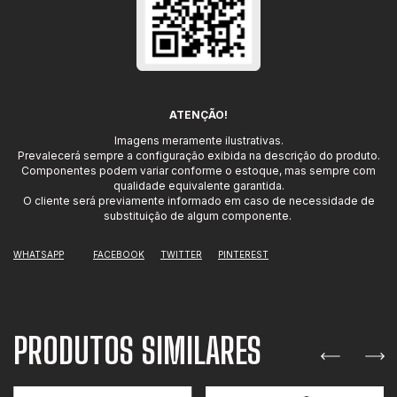
ATENÇÃO!
Imagens meramente ilustrativas.
Prevalecerá sempre a configuração exibida na descrição do produto.
Componentes podem variar conforme o estoque, mas sempre com
qualidade equivalente garantida.
O cliente será previamente informado em caso de necessidade de
substituição de algum componente.
WHATSAPP
FACEBOOK
TWITTER
PINTEREST
PRODUTOS SIMILARES