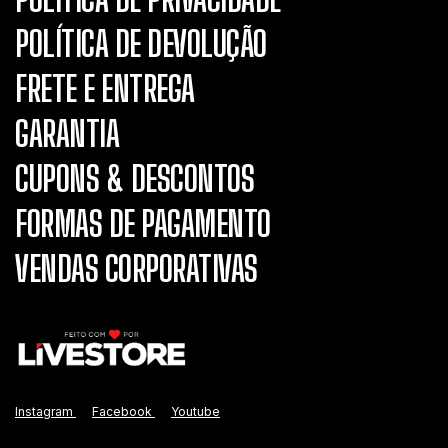
POLÍTICA DE DEVOLUÇÃO
FRETE E ENTREGA
GARANTIA
CUPONS & DESCONTOS
FORMAS DE PAGAMENTO
VENDAS CORPORATIVAS
Instagram
Facebook
Youtube