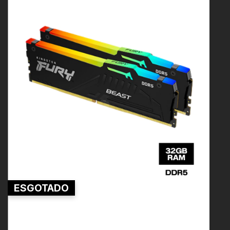
ESGOTADO