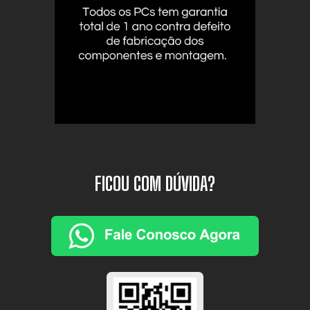
FICOU COM DÚVIDA?