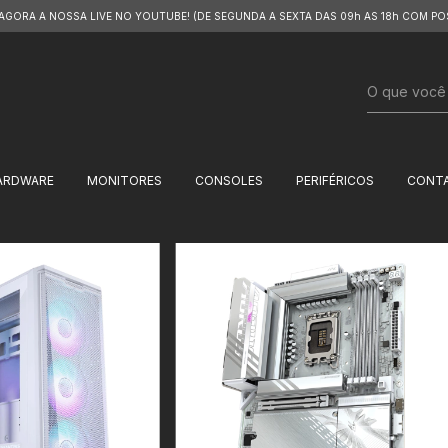
 AGORA A NOSSA LIVE NO YOUTUBE! (DE SEGUNDA A SEXTA DAS 09h AS 18h COM PO
ARDWARE
MONITORES
CONSOLES
PERIFÉRICOS
CONT