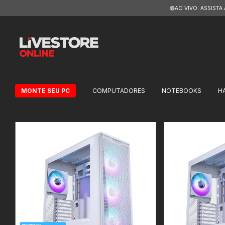
🔴AO VIVO: ASSISTA
MONTE SEU PC
COMPUTADORES
NOTEBOOKS
H