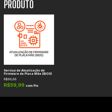
PRODUTO
Serviço de Atualização de
Firmware de Placa Mãe (BIOS)
R$66,66
R$59,99
com
Pix