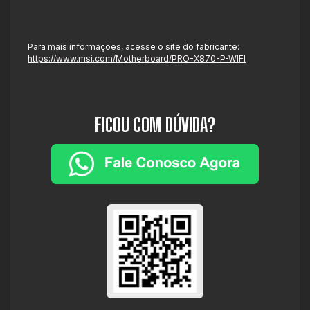
Para mais informações, acesse o site do fabricante:
https://www.msi.com/Motherboard/PRO-X870-P-WIFI
FICOU COM DÚVIDA?