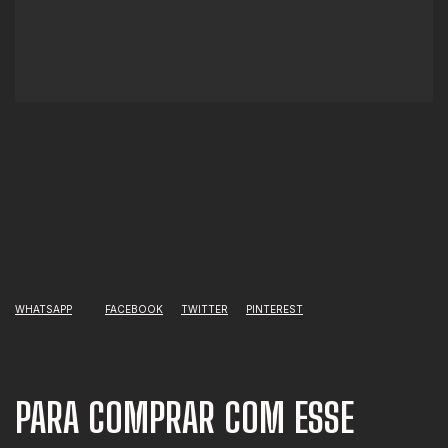
WHATSAPP
FACEBOOK
TWITTER
PINTEREST
PARA COMPRAR COM ESSE