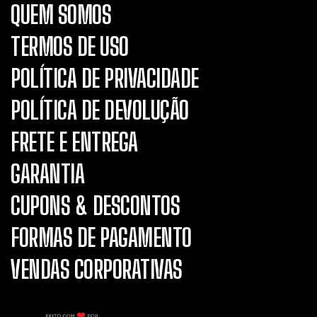
QUEM SOMOS
TERMOS DE USO
POLÍTICA DE PRIVACIDADE
POLÍTICA DE DEVOLUÇÃO
FRETE E ENTREGA
GARANTIA
CUPONS & DESCONTOS
FORMAS DE PAGAMENTO
VENDAS CORPORATIVAS