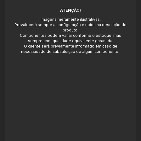
ATENÇÃO!
Imagens meramente ilustrativas.
Prevalecerá sempre a configuração exibida na descrição do
produto.
Componentes podem variar conforme o estoque, mas
sempre com qualidade equivalente garantida.
O cliente será previamente informado em caso de
necessidade de substituição de algum componente.