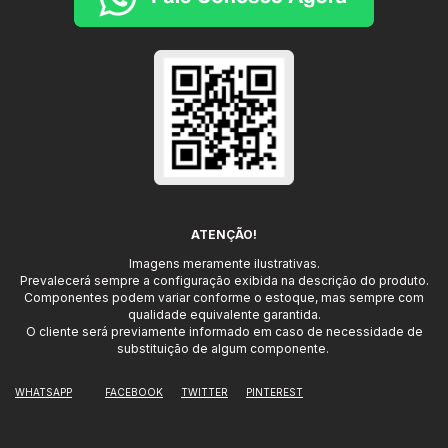
ATENÇÃO!
Imagens meramente ilustrativas.
Prevalecerá sempre a configuração exibida na descrição do produto.
Componentes podem variar conforme o estoque, mas sempre com
qualidade equivalente garantida.
O cliente será previamente informado em caso de necessidade de
substituição de algum componente.
WHATSAPP
FACEBOOK
TWITTER
PINTEREST