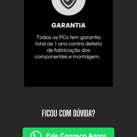
FICOU COM DÚVIDA?