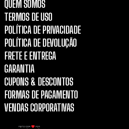
QUEM SOMOS
TERMOS DE USO
POLÍTICA DE PRIVACIDADE
POLÍTICA DE DEVOLUÇÃO
FRETE E ENTREGA
GARANTIA
CUPONS & DESCONTOS
FORMAS DE PAGAMENTO
VENDAS CORPORATIVAS