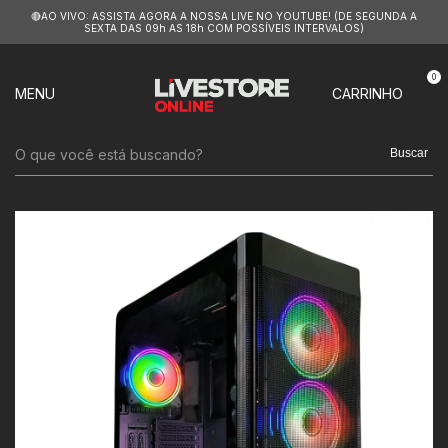
🔴AO VIVO: ASSISTA AGORA A NOSSA LIVE NO YOUTUBE! (DE SEGUNDA A
SEXTA DAS 09h AS 18h COM POSSÍVEIS INTERVALOS)
0
MENU
CARRINHO
Buscar