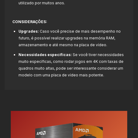
utilizado por muitos anos.
CONSIDERAÇÕES:
Upgrades:
Caso você precise de mais desempenho no
futuro, é possível realizar upgrades na memória RAM,
armazenamento e até mesmo na placa de vídeo.
Necessidades específicas:
Se você tiver necessidades
muito específicas, como rodar jogos em 4K com taxas de
quadros muito altas, pode ser interessante considerar um
modelo com uma placa de vídeo mais potente.