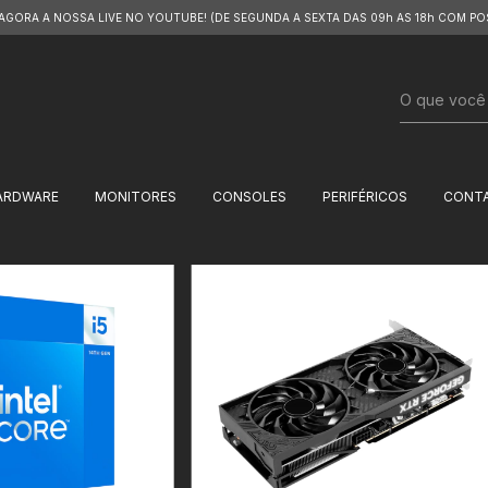
 AGORA A NOSSA LIVE NO YOUTUBE! (DE SEGUNDA A SEXTA DAS 09h AS 18h COM PO
ARDWARE
MONITORES
CONSOLES
PERIFÉRICOS
CONT