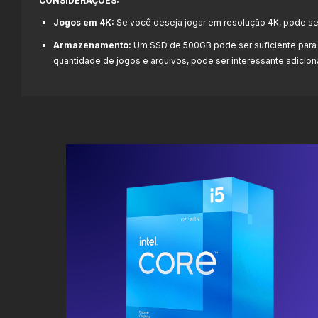
CONSIDERAÇÕES:
Jogos em 4K:
Se você deseja jogar em resolução 4K, pode se
Armazenamento:
Um SSD de 500GB pode ser suficiente para 
quantidade de jogos e arquivos, pode ser interessante adici