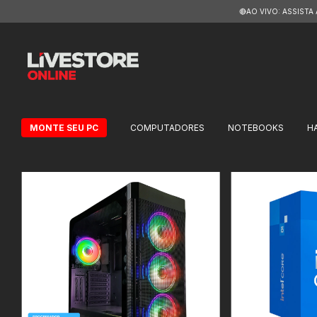
🔴AO VIVO: ASSISTA
MONTE SEU PC
COMPUTADORES
NOTEBOOKS
H