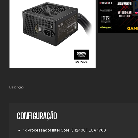
Descrição
CONFIGURAÇÃO
1x Processador Intel Core i5 12400F LGA 1700