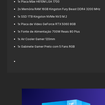
1x Placa Mãe H610M LGA 1700
2x Memória RAM 16GB Kingston Fury Beast DDR4 3200 MHz
1x SSD 1TB Kingston NVMe NV3 M.2
1x Placa de Vídeo GeForce RTX 5060 8GB
1x Fonte de Alimentação 700W Reais 80 Plus
1x Air Cooler Gamer 120mm
1x Gabinete Gamer Preto com 5 Fans
RGB