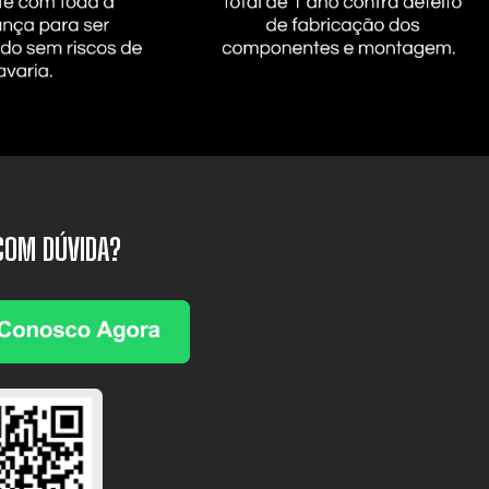
COM DÚVIDA?