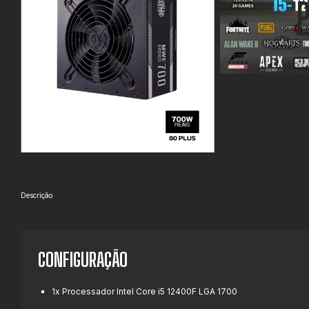
Descrição
CONFIGURAÇÃO
1x Processador Intel Core i5 12400F LGA 1700