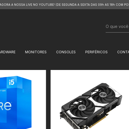
 AGORA A NOSSA LIVE NO YOUTUBE! (DE SEGUNDA A SEXTA DAS 09h AS 18h COM PO
ARDWARE
MONITORES
CONSOLES
PERIFÉRICOS
CONT