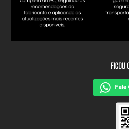
FICOU 